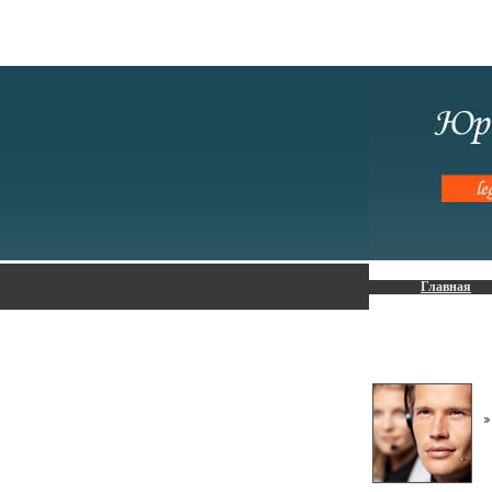
Главная